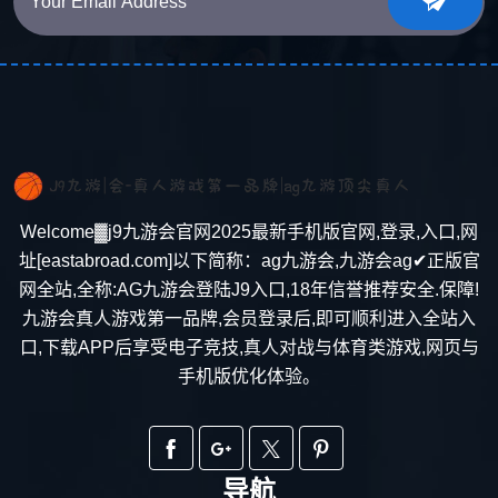
Welcome▓j9九游会官网2025最新手机版官网,登录,入口,网
址[eastabroad.com]以下简称：ag九游会,九游会ag✔正版官
网全站,全称:AG九游会登陆J9入口,18年信誉推荐安全.保障!
九游会真人游戏第一品牌,会员登录后,即可顺利进入全站入
口,下载APP后享受电子竞技,真人对战与体育类游戏,网页与
手机版优化体验。
导航