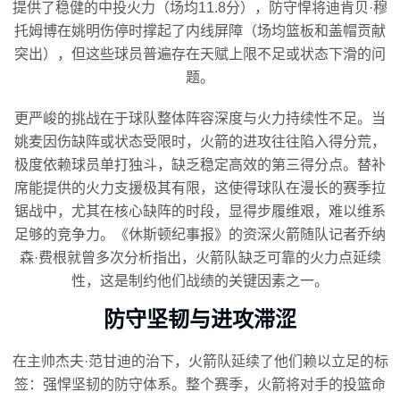
提供了稳健的中投火力（场均11.8分），防守悍将迪肯贝·穆
托姆博在姚明伤停时撑起了内线屏障（场均篮板和盖帽贡献
突出），但这些球员普遍存在天赋上限不足或状态下滑的问
题。
更严峻的挑战在于球队整体阵容深度与火力持续性不足。当
姚麦因伤缺阵或状态受限时，火箭的进攻往往陷入得分荒，
极度依赖球员单打独斗，缺乏稳定高效的第三得分点。替补
席能提供的火力支援极其有限，这使得球队在漫长的赛季拉
锯战中，尤其在核心缺阵的时段，显得步履维艰，难以维系
足够的竞争力。《休斯顿纪事报》的资深火箭随队记者乔纳
森·费根就曾多次分析指出，火箭队缺乏可靠的火力点延续
性，这是制约他们战绩的关键因素之一。
防守坚韧与进攻滞涩
在主帅杰夫·范甘迪的治下，火箭队延续了他们赖以立足的标
签：强悍坚韧的防守体系。整个赛季，火箭将对手的投篮命