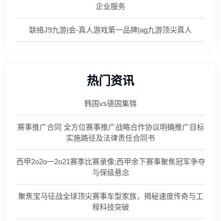
企业服务
联络J9九游|会-真人游戏第一品牌|ag九游顶尖真人
热门资讯
韩国vs德国集锦
赛事推广合同 全方位赛事推广战略合作协议明确推广目标
实施路径及法律责任合同书
西甲2o2o一2o21赛季比赛录像;西甲余下赛事聚焦冠军争夺
与保级悬念
聚焦宝马征战全球顶尖赛事车型家族，揭秘速度传奇与工
程科技突破