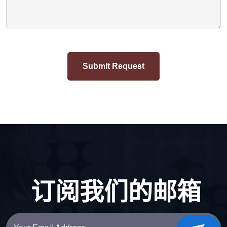
Submit Request
订阅我们的邮箱