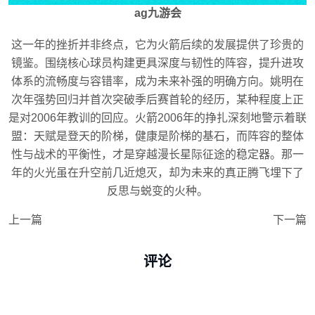
ag九游会
这一年的挫折并非终点，它为火箭后续的发展提供了珍贵的
镜鉴。围绕核心球员构建更具深度与韧性的阵容，提升进攻
体系的流畅度与容错率，成为未来补强的明确方向。姚明在
次年强势回归并首次突破季后赛首轮的经历，某种程度上正
是对2006年教训的回应。火箭2006年的挣扎深刻地警示着联
盟：天赋是登天的阶梯，健康是阶梯的基石，而阵容的整体
性与战术的平衡性，才是穿越漫长星际征途的稳定器。那一
年的火光虽在升空前几近熄灭，却为未来的真正腾飞埋下了
反思与蜕变的火种。
上一篇
下一篇
评论